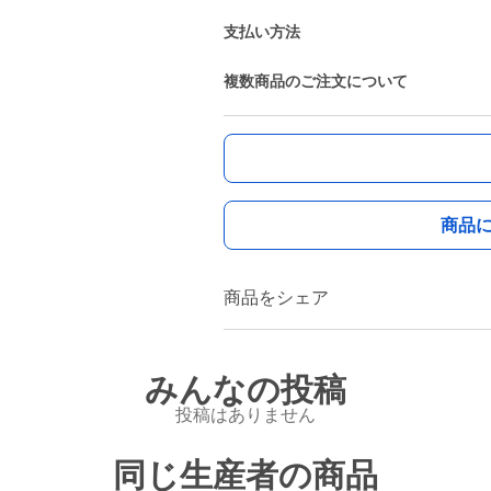
支払い方法
複数商品のご注文について
商品
商品をシェア
みんなの投稿
投稿はありません
同じ生産者の商品