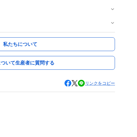
私たちについて
について生産者に質問する
リンクをコピー