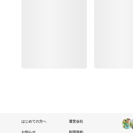
はじめての方へ
運営会社
お知らせ
利用規約