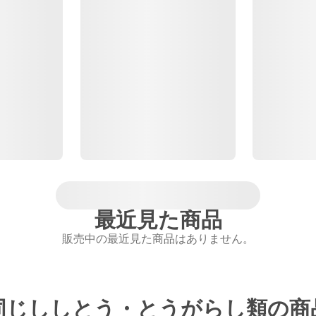
最近見た商品
販売中の最近見た商品はありません。
同じししとう・とうがらし類の商