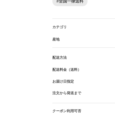
#全国一律送料
カテゴリ
産地
配送方法
配送料金（送料）
お届け日指定
注文から発送まで
クーポン利用可否