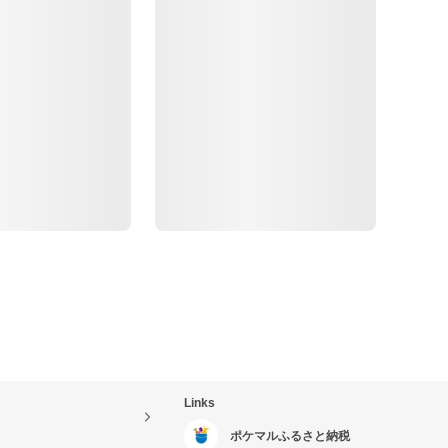
Links
ポケマルふるさと納税