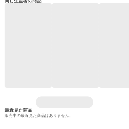
同じ生産者の商品
最近見た商品
販売中の最近見た商品はありません。