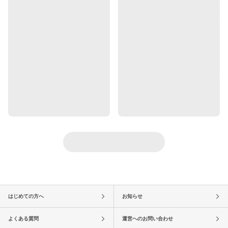
はじめての方へ
お知らせ
よくある質問
運営へのお問い合わせ