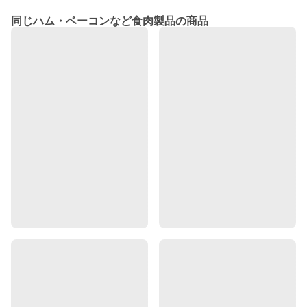
同じハム・ベーコンなど食肉製品の商品