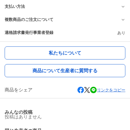
支払い方法
複数商品のご注文について
適格請求書発行事業者登録
あり
私たちについて
商品について生産者に質問する
商品をシェア
リンクをコピー
みんなの投稿
投稿はありません