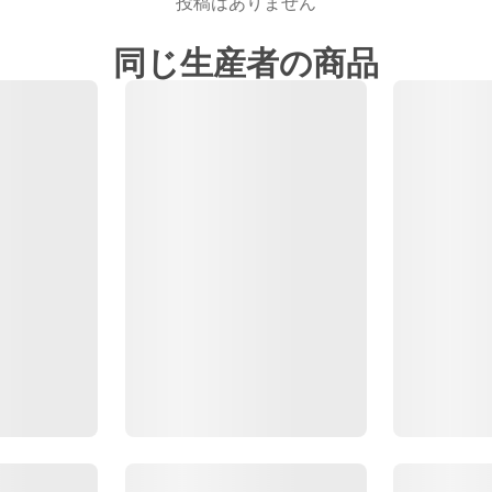
投稿はありません
同じ生産者の商品