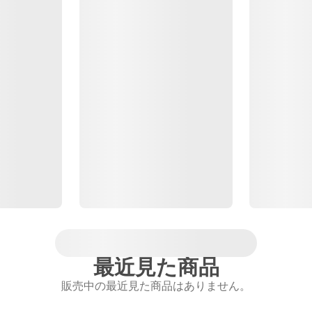
最近見た商品
販売中の最近見た商品はありません。