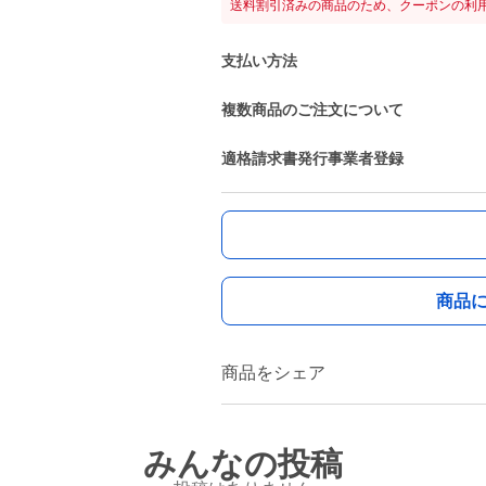
送料割引済みの商品のため、クーポンの利
支払い方法
複数商品のご注文について
適格請求書発行事業者登録
商品
商品をシェア
みんなの投稿