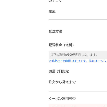
カテゴリ
産地
配送方法
配送料金（送料）
以下の送料が300円割引になります。
※離島などの例外はあります。詳細はこちら
お届け日指定
注文から発送まで
クーポン利用可否