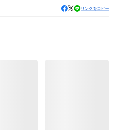
リンクをコピー