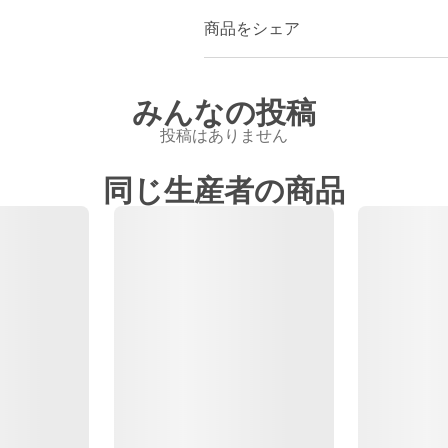
商品をシェア
みんなの投稿
投稿はありません
同じ生産者の商品