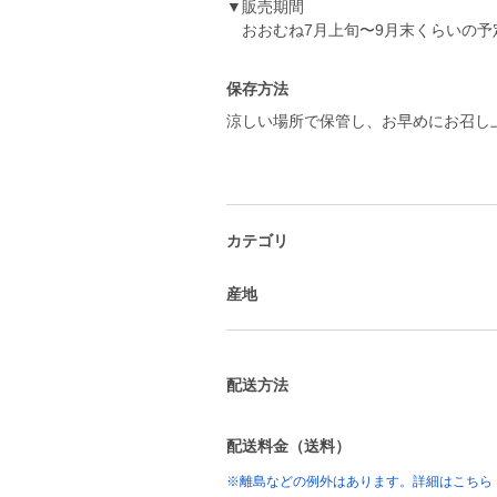
▼販売期間
おおむね7月上旬〜9月末くらいの予
保存方法
涼しい場所で保管し、お早めにお召し
カテゴリ
産地
配送方法
配送料金（送料）
※離島などの例外はあります。詳細はこちら