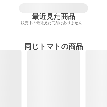
最近見た商品
販売中の最近見た商品はありません。
同じトマトの商品