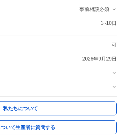
事前相談必須
1~10日
可
2026年9月29日
私たちについて
について生産者に質問する