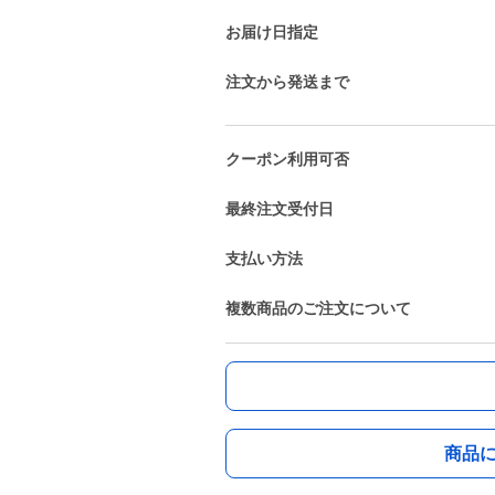
お届け日指定
注文から発送まで
クーポン利用可否
最終注文受付日
支払い方法
複数商品のご注文について
商品