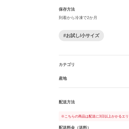
保存方法
到着から冷凍で2か月
#お試し/小サイズ
カテゴリ
産地
配送方法
※こちらの商品は配送に3日以上かかるエ
配送料金（送料）