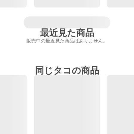
最近見た商品
販売中の最近見た商品はありません。
同じタコの商品