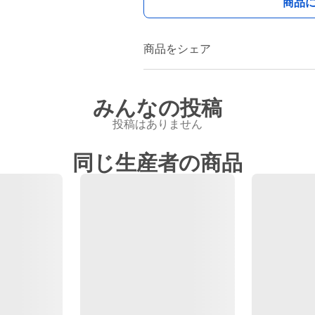
商品
商品をシェア
みんなの投稿
投稿はありません
同じ生産者の商品