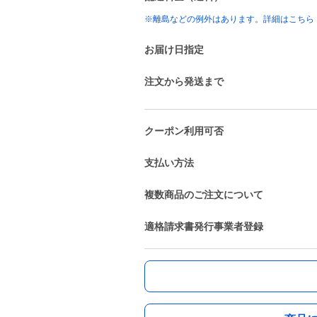
※離島などの例外はあります。詳細はこちら
お届け日指定
注文から発送まで
クーポン利用可否
支払い方法
複数商品のご注文について
適格請求書発行事業者登録