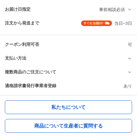
お届け日指定
事前相談必須
注文から発送まで
当日~3日
クーポン利用可否
可
支払い方法
複数商品のご注文について
適格請求書発行事業者登録
あり
私たちについて
商品について生産者に質問する