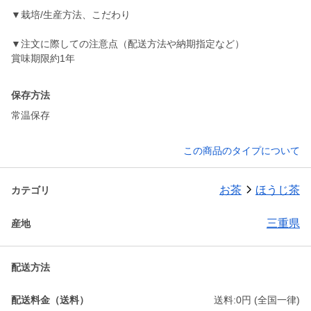
▼栽培/生産方法、こだわり
▼注文に際しての注意点（配送方法や納期指定など）
賞味期限約1年
保存方法
常温保存
この商品のタイプについて
お茶
ほうじ茶
カテゴリ
三重県
産地
配送方法
配送料金（送料）
送料:0円 (全国一律)