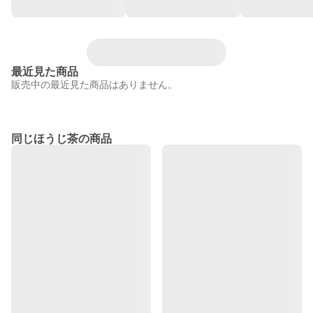
最近見た商品
販売中の最近見た商品はありません。
同じほうじ茶の商品