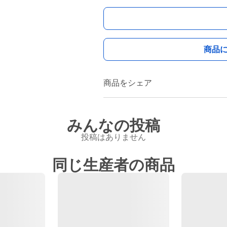
商品
商品をシェア
みんなの投稿
投稿はありません
同じ生産者の商品