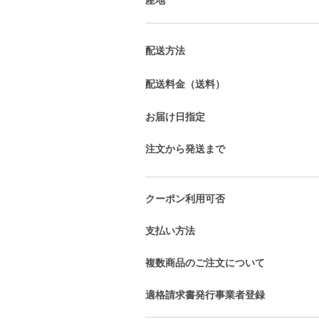
配送方法
配送料金（送料）
お届け日指定
注文から発送まで
クーポン利用可否
支払い方法
複数商品のご注文について
適格請求書発行事業者登録