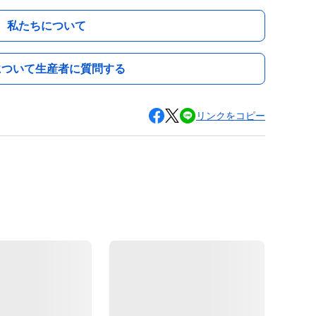
私たちについて
について生産者に質問する
リンクをコピー