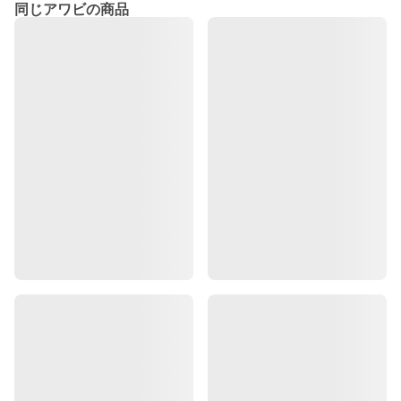
同じアワビの商品