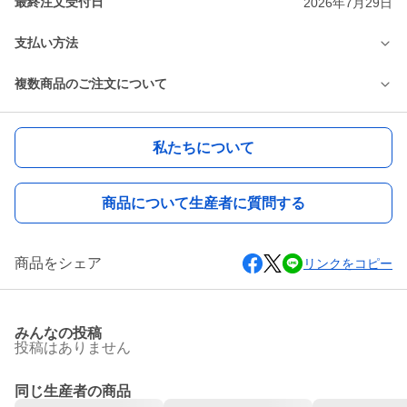
最終注文受付日
2026年7月29日
支払い方法
複数商品のご注文について
私たちについて
商品について生産者に質問する
商品をシェア
リンクをコピー
みんなの投稿
投稿はありません
同じ生産者の商品