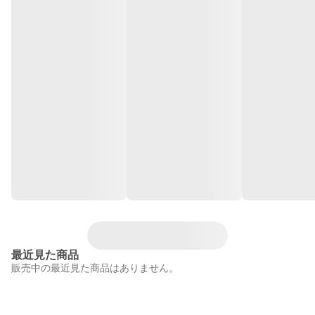
最近見た商品
販売中の最近見た商品はありません。