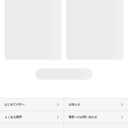
はじめての方へ
お知らせ
よくある質問
運営へのお問い合わせ