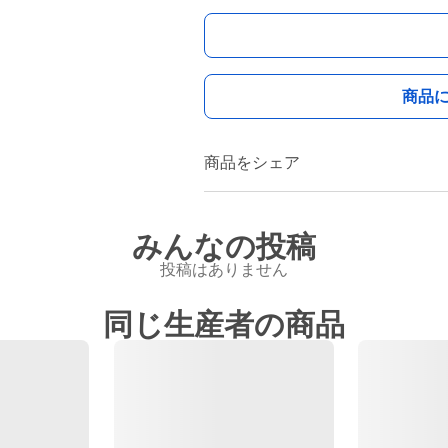
商品
商品をシェア
みんなの投稿
投稿はありません
同じ生産者の商品