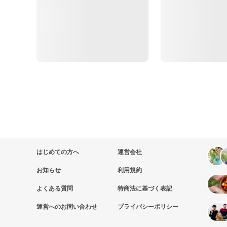
はじめての方へ
運営会社
お知らせ
利用規約
よくある質問
特商法に基づく表記
運営へのお問い合わせ
プライバシーポリシー