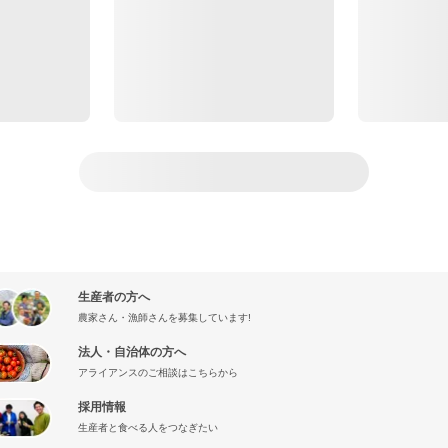
生産者の方へ
農家さん・漁師さんを募集しています!
法人・自治体の方へ
アライアンスのご相談はこちらから
採用情報
生産者と食べる人をつなぎたい