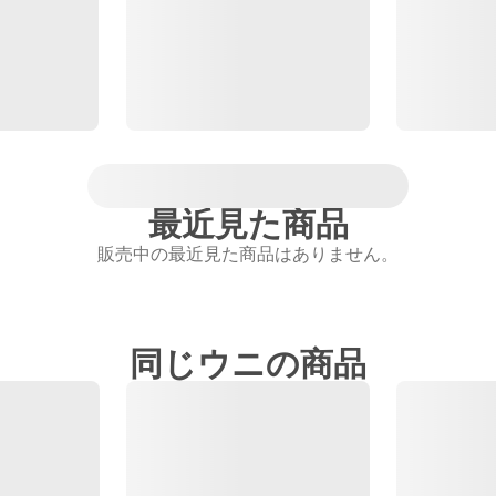
最近見た商品
販売中の最近見た商品はありません。
同じウニの商品