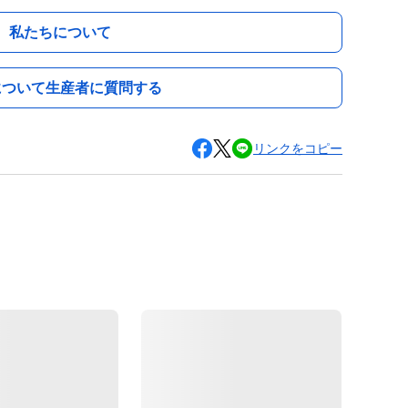
私たちについて
について生産者に質問する
リンクをコピー