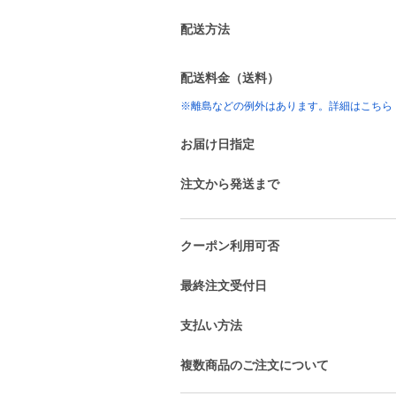
配送方法
配送料金（送料）
※離島などの例外はあります。詳細はこちら
お届け日指定
注文から発送まで
クーポン利用可否
最終注文受付日
支払い方法
複数商品のご注文について