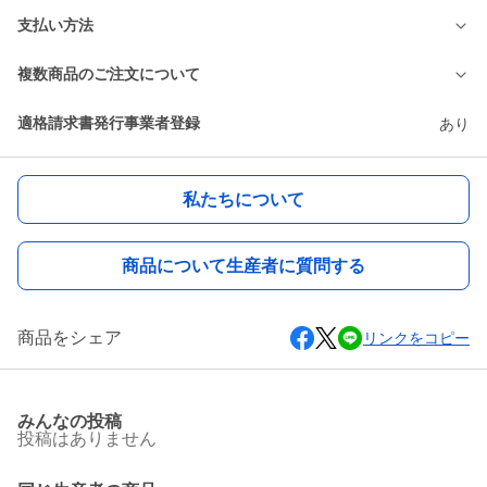
支払い方法
複数商品のご注文について
適格請求書発行事業者登録
あり
私たちについて
商品について生産者に質問する
商品をシェア
リンクをコピー
みんなの投稿
投稿はありません