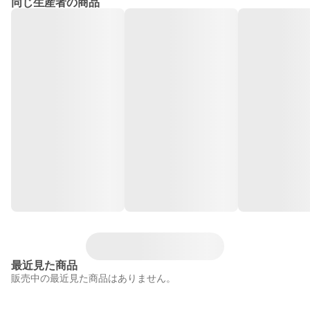
同じ生産者の商品
最近見た商品
販売中の最近見た商品はありません。