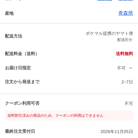
青森県
産地
ポケマル提携のヤマト便
配送方法
配送区分:
配送料金（送料）
送料無料
お届け日指定
不可
注文から発送まで
2~7日
クーポン利用可否
不可
送料割引済みの商品のため、クーポンの利用はできません
最終注文受付日
2026年11月05日