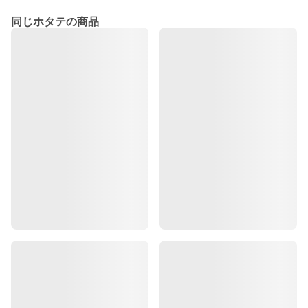
同じホタテの商品