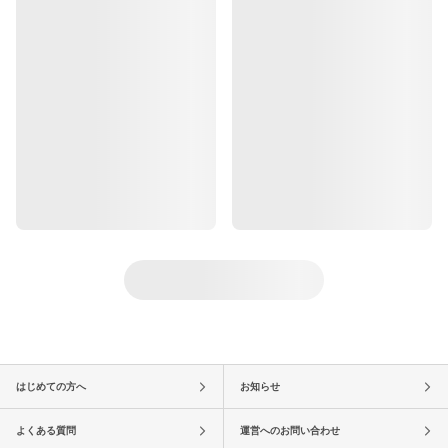
はじめての方へ
お知らせ
よくある質問
運営へのお問い合わせ