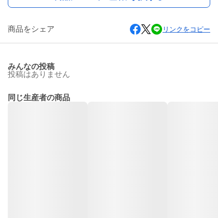
商品をシェア
リンクをコピー
みんなの投稿
投稿はありません
同じ生産者の商品