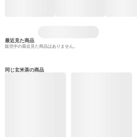
最近見た商品
販売中の最近見た商品はありません。
同じ玄米茶の商品