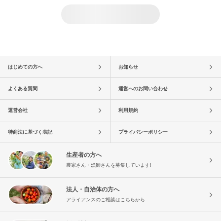
はじめての方へ
お知らせ
よくある質問
運営へのお問い合わせ
運営会社
利用規約
特商法に基づく表記
プライバシーポリシー
生産者の方へ
農家さん・漁師さんを募集しています!
法人・自治体の方へ
アライアンスのご相談はこちらから