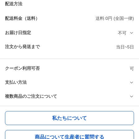
配送方法
配送料金（送料）
送料:0円 (全国一律)
お届け日指定
不可
注文から発送まで
当日~5日
クーポン利用可否
可
支払い方法
複数商品のご注文について
私たちについて
商品について生産者に質問する