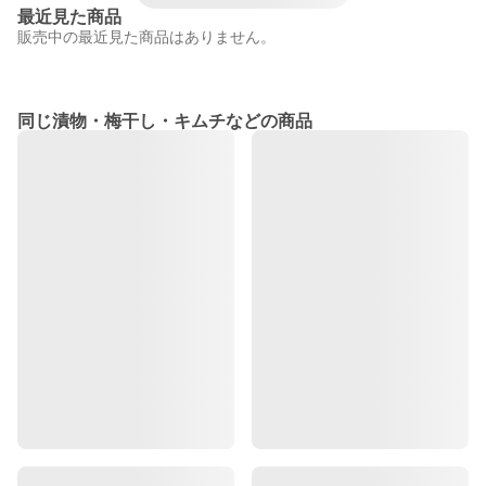
最近見た商品
販売中の最近見た商品はありません。
同じ漬物・梅干し・キムチなどの商品