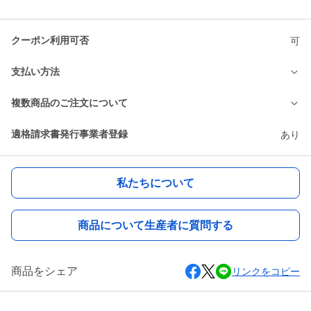
クーポン利用可否
可
支払い方法
複数商品のご注文について
適格請求書発行事業者登録
あり
私たちについて
商品について生産者に質問する
商品をシェア
リンクをコピー