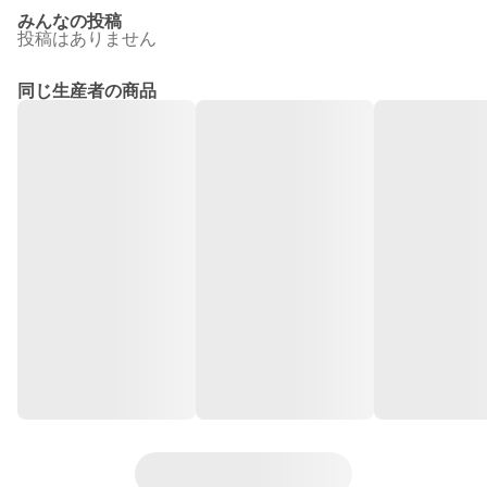
みんなの投稿
投稿はありません
同じ生産者の商品