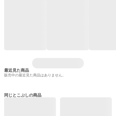
最近見た商品
販売中の最近見た商品はありません。
同じとこぶしの商品