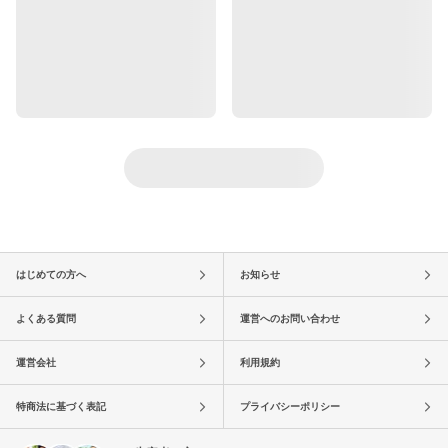
はじめての方へ
お知らせ
よくある質問
運営へのお問い合わせ
運営会社
利用規約
特商法に基づく表記
プライバシーポリシー