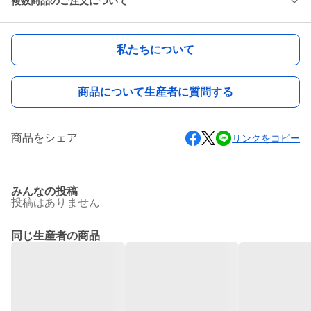
複数商品のご注文について
私たちについて
商品について生産者に質問する
商品をシェア
リンクをコピー
みんなの投稿
投稿はありません
同じ生産者の商品