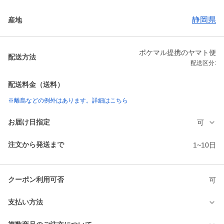
静岡県
産地
ポケマル提携のヤマト便
配送方法
配送区分:
配送料金（送料）
※離島などの例外はあります。詳細はこちら
お届け日指定
可
注文から発送まで
1~10日
クーポン利用可否
可
支払い方法