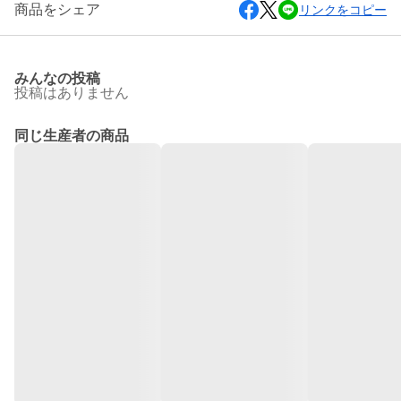
商品をシェア
リンクをコピー
みんなの投稿
投稿はありません
同じ生産者の商品