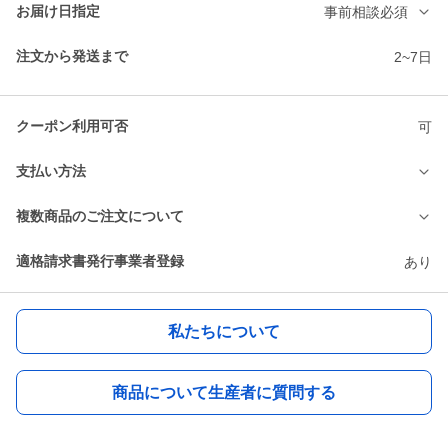
お届け日指定
事前相談必須
注文から発送まで
2~7日
クーポン利用可否
可
支払い方法
複数商品のご注文について
適格請求書発行事業者登録
あり
私たちについて
商品について生産者に質問する