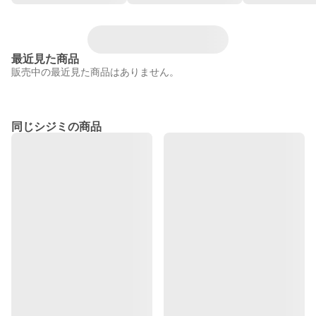
最近見た商品
販売中の最近見た商品はありません。
同じシジミの商品