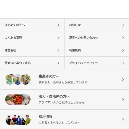
はじめての方へ
お知らせ
よくある質問
運営へのお問い合わせ
運営会社
利用規約
特商法に基づく表記
プライバシーポリシー
生産者の方へ
農家さん・漁師さんを募集しています!
法人・自治体の方へ
アライアンスのご相談はこちらから
採用情報
生産者と食べる人をつなぎたい