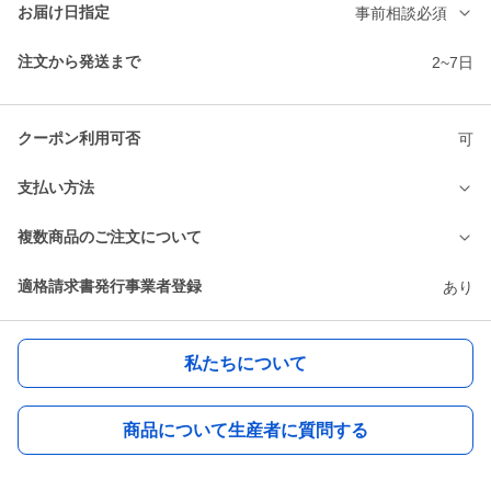
お届け日指定
事前相談必須
注文から発送まで
2~7日
クーポン利用可否
可
支払い方法
複数商品のご注文について
適格請求書発行事業者登録
あり
私たちについて
商品について生産者に質問する