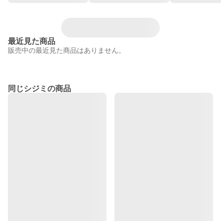
最近見た商品
販売中の最近見た商品はありません。
同じシジミの商品