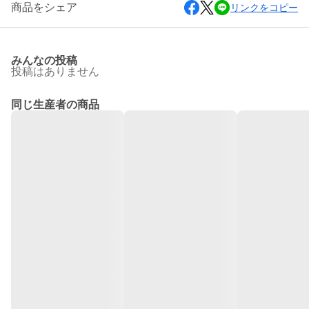
商品をシェア
リンクをコピー
みんなの投稿
投稿はありません
同じ生産者の商品