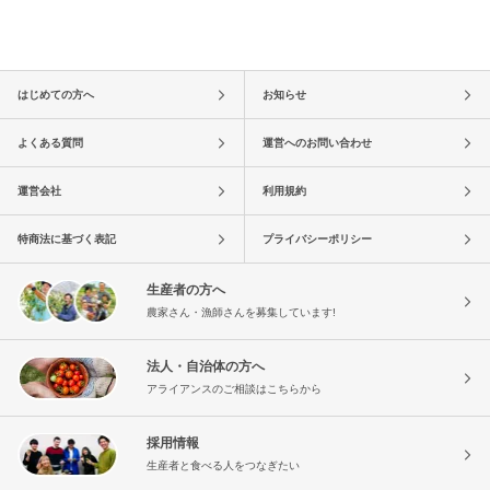
はじめての方へ
お知らせ
よくある質問
運営へのお問い合わせ
運営会社
利用規約
特商法に基づく表記
プライバシーポリシー
生産者の方へ
農家さん・漁師さんを募集しています!
法人・自治体の方へ
アライアンスのご相談はこちらから
採用情報
生産者と食べる人をつなぎたい