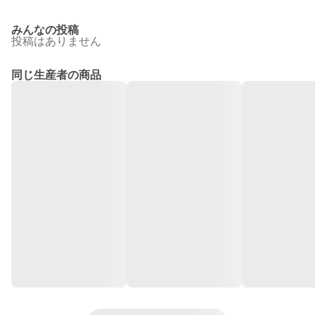
みんなの投稿
投稿はありません
同じ生産者の商品