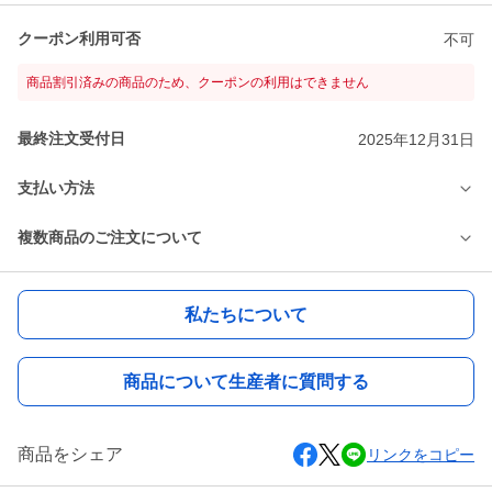
クーポン利用可否
不可
商品割引済みの商品のため、クーポンの利用はできません
最終注文受付日
2025年12月31日
支払い方法
複数商品のご注文について
私たちについて
商品について生産者に質問する
商品をシェア
リンクをコピー