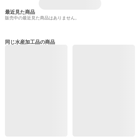
最近見た商品
販売中の最近見た商品はありません。
同じ水産加工品の商品