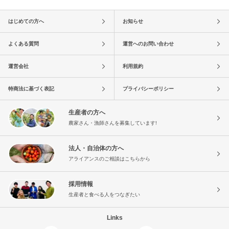
はじめての方へ
お知らせ
よくある質問
運営へのお問い合わせ
運営会社
利用規約
特商法に基づく表記
プライバシーポリシー
生産者の方へ
農家さん・漁師さんを募集しています!
法人・自治体の方へ
アライアンスのご相談はこちらから
採用情報
生産者と食べる人をつなぎたい
Links