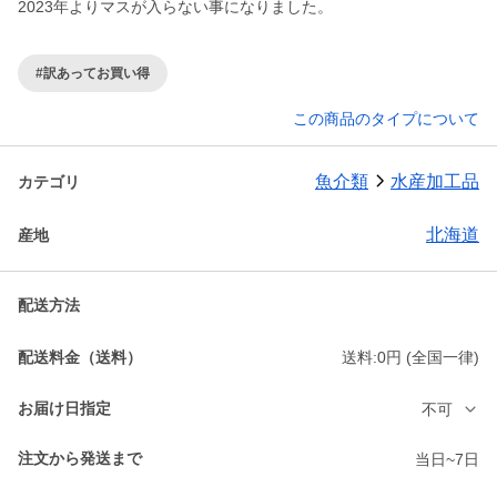
2023年よりマスが入らない事になりました。
#訳あってお買い得
この商品のタイプについて
魚介類
水産加工品
カテゴリ
北海道
産地
配送方法
配送料金（送料）
送料:0円 (全国一律)
お届け日指定
不可
注文から発送まで
当日~7日