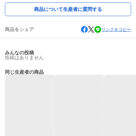
商品について生産者に質問する
商品をシェア
リンクをコピー
みんなの投稿
投稿はありません
同じ生産者の商品