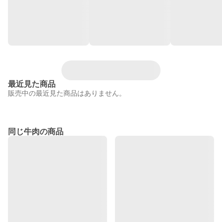
最近見た商品
販売中の最近見た商品はありません。
同じ牛肉の商品