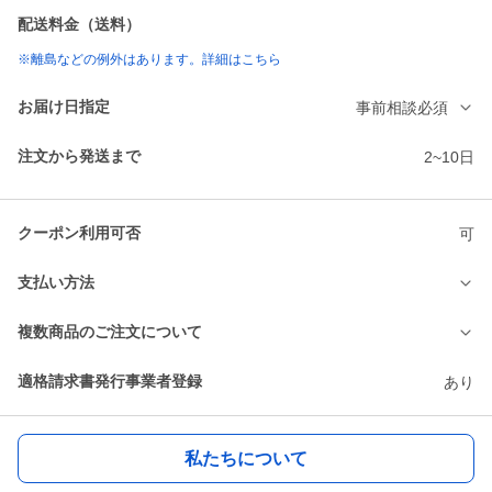
配送料金（送料）
※離島などの例外はあります。詳細はこちら
お届け日指定
事前相談必須
注文から発送まで
2~10日
クーポン利用可否
可
支払い方法
複数商品のご注文について
適格請求書発行事業者登録
あり
私たちについて