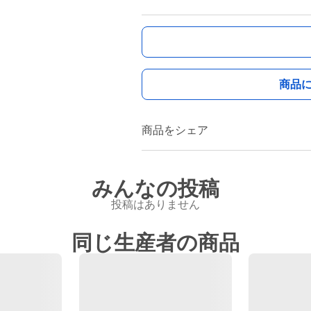
商品
商品をシェア
みんなの投稿
投稿はありません
同じ生産者の商品