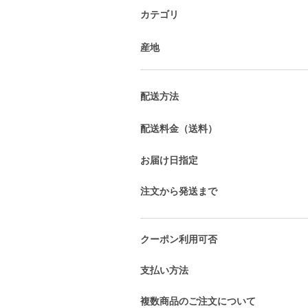
カテゴリ
産地
配送方法
配送料金（送料）
お届け日指定
注文から発送まで
クーポン利用可否
支払い方法
複数商品のご注文について