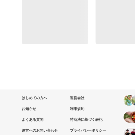
はじめての方へ
運営会社
お知らせ
利用規約
よくある質問
特商法に基づく表記
運営へのお問い合わせ
プライバシーポリシー