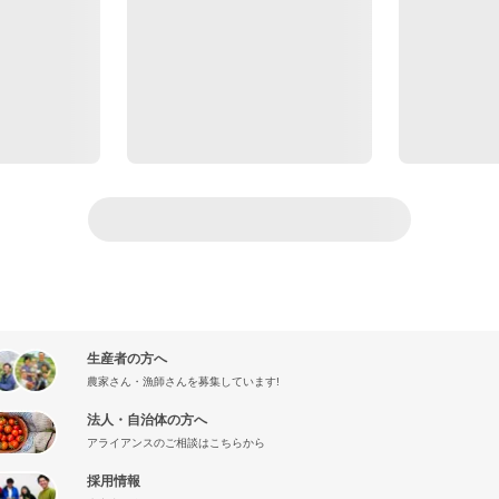
生産者の方へ
農家さん・漁師さんを募集しています!
法人・自治体の方へ
アライアンスのご相談はこちらから
採用情報