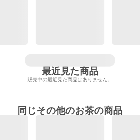
最近見た商品
販売中の最近見た商品はありません。
同じその他のお茶の商品