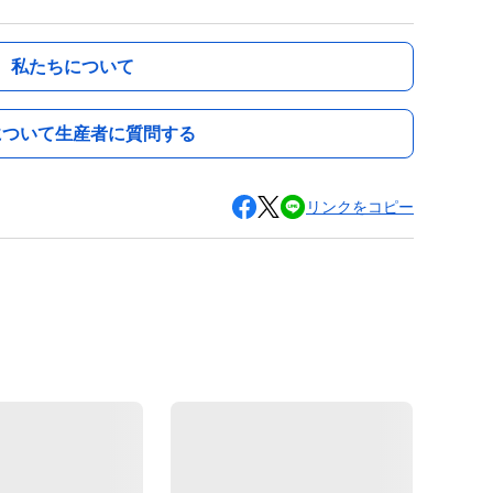
私たちについて
について生産者に質問する
リンクをコピー