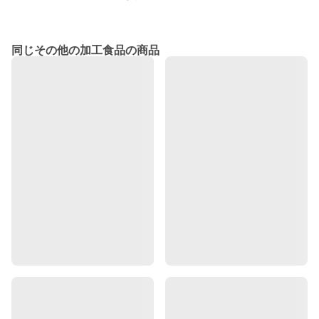
同じその他の加工食品の商品