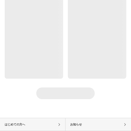
はじめての方へ
お知らせ