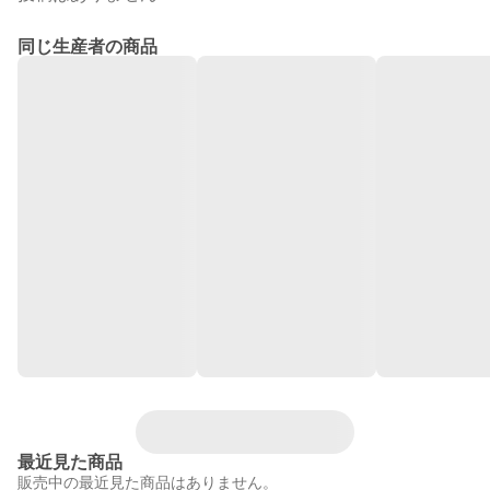
同じ生産者の商品
最近見た商品
販売中の最近見た商品はありません。