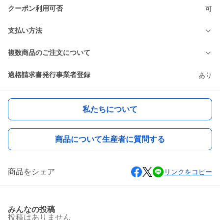
クーポン利用可否
可
支払い方法
複数商品のご注文について
適格請求書発行事業者登録
あり
私たちについて
商品について生産者に質問する
商品をシェア
リンクをコピー
みんなの投稿
投稿はありません