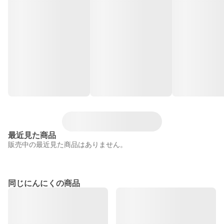
最近見た商品
販売中の最近見た商品はありません。
同じにんにくの商品