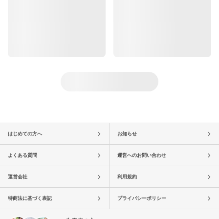
はじめての方へ
お知らせ
よくある質問
運営へのお問い合わせ
運営会社
利用規約
特商法に基づく表記
プライバシーポリシー