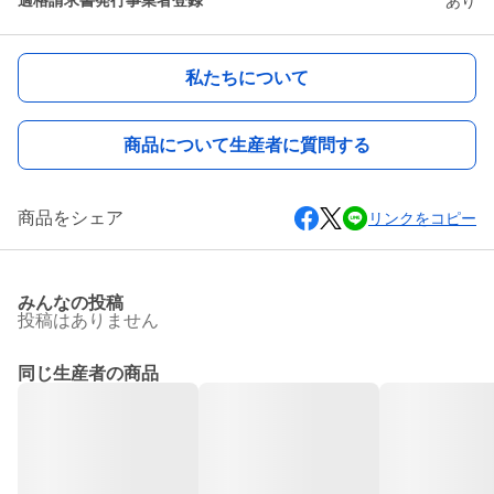
適格請求書発行事業者登録
あり
私たちについて
商品について生産者に質問する
商品をシェア
リンクをコピー
みんなの投稿
投稿はありません
同じ生産者の商品