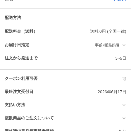
配送方法
配送料金（送料）
送料:0円 (全国一律)
お届け日指定
事前相談必須
注文から発送まで
3~5日
クーポン利用可否
可
最終注文受付日
2026年6月17日
支払い方法
複数商品のご注文について