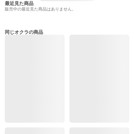
最近見た商品
販売中の最近見た商品はありません。
同じオクラの商品