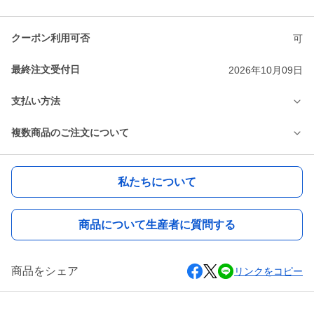
クーポン利用可否
可
最終注文受付日
2026年10月09日
支払い方法
複数商品のご注文について
私たちについて
商品について生産者に質問する
商品をシェア
リンクをコピー