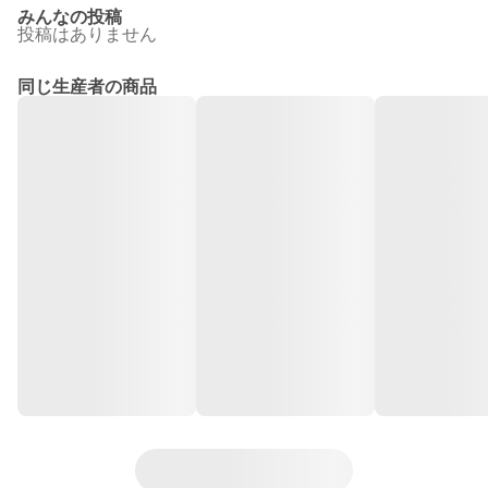
みんなの投稿
投稿はありません
同じ生産者の商品