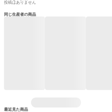
投稿はありません
同じ生産者の商品
最近見た商品