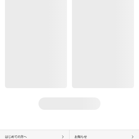
はじめての方へ
お知らせ