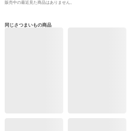
販売中の最近見た商品はありません。
同じさつまいもの商品