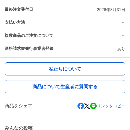
最終注文受付日
2026年8月31日
支払い方法
複数商品のご注文について
適格請求書発行事業者登録
あり
私たちについて
商品について生産者に質問する
商品をシェア
リンクをコピー
みんなの投稿