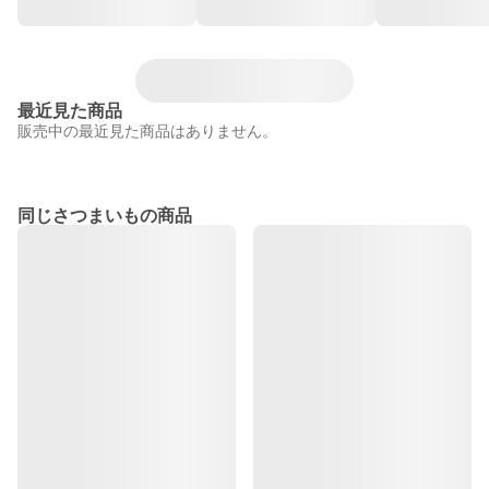
最近見た商品
販売中の最近見た商品はありません。
同じさつまいもの商品