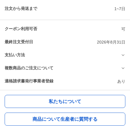
注文から発送まで
1~7日
クーポン利用可否
可
最終注文受付日
2026年8月31日
支払い方法
複数商品のご注文について
適格請求書発行事業者登録
あり
私たちについて
商品について生産者に質問する