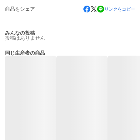
商品をシェア
リンクをコピー
みんなの投稿
投稿はありません
同じ生産者の商品