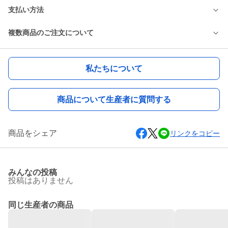
支払い方法
複数商品のご注文について
私たちについて
商品について生産者に質問する
商品をシェア
リンクをコピー
みんなの投稿
投稿はありません
同じ生産者の商品