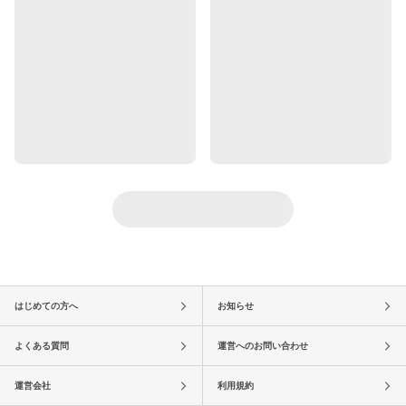
はじめての方へ
お知らせ
よくある質問
運営へのお問い合わせ
運営会社
利用規約