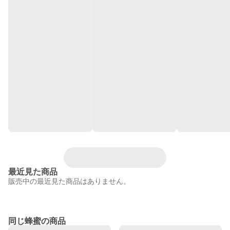
最近見た商品
販売中の最近見た商品はありません。
同じ蜂蜜の商品