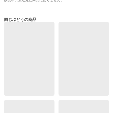
販売中の最近見た商品はありません。
同じぶどうの商品