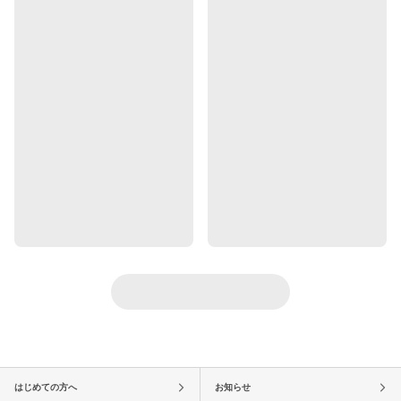
はじめての方へ
お知らせ