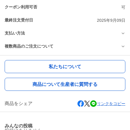
クーポン利用可否
可
最終注文受付日
2025年9月09日
支払い方法
複数商品のご注文について
私たちについて
商品について生産者に質問する
商品をシェア
リンクをコピー
みんなの投稿