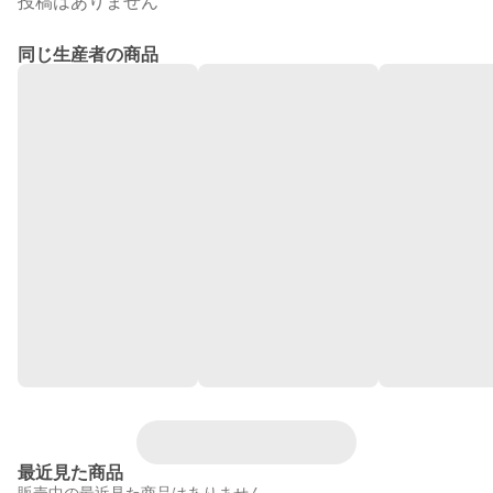
投稿はありません
同じ生産者の商品
最近見た商品