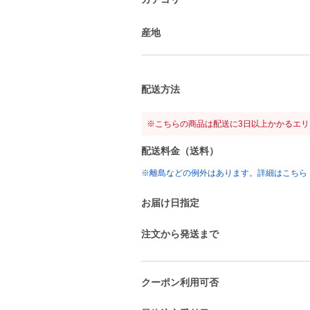
産地
配送方法
※こちらの商品は配送に3日以上かかるエ
配送料金（送料）
※離島などの例外はあります。詳細はこちら
お届け日指定
注文から発送まで
クーポン利用可否