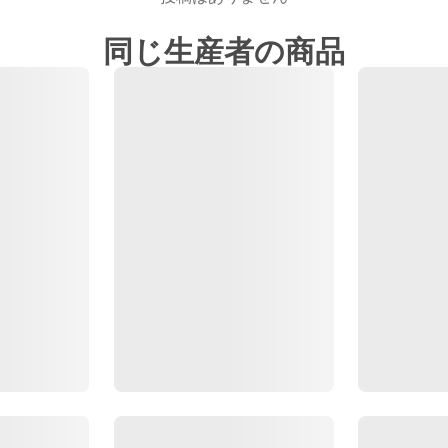
同じ生産者の商品