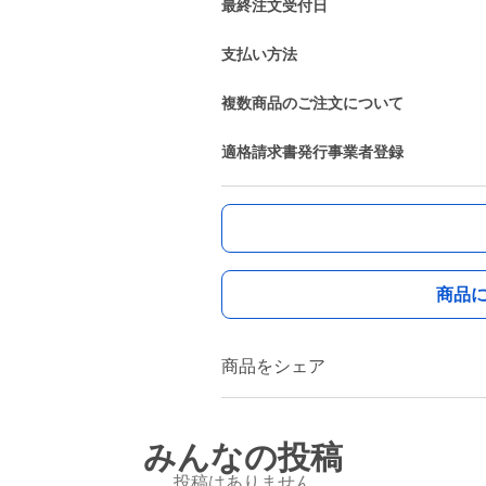
最終注文受付日
支払い方法
複数商品のご注文について
適格請求書発行事業者登録
商品
商品をシェア
みんなの投稿
投稿はありません