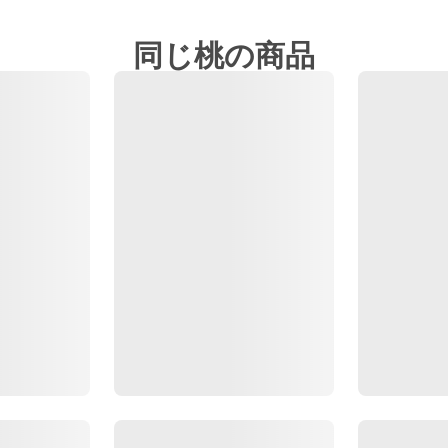
同じ桃の商品