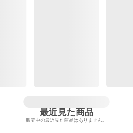
最近見た商品
販売中の最近見た商品はありません。