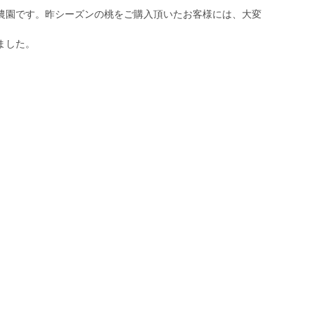
農園です。昨シーズンの桃をご購入頂いたお客様には、大変
ました。