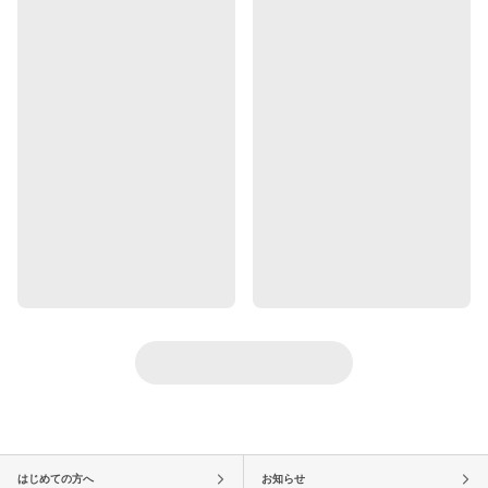
はじめての方へ
お知らせ