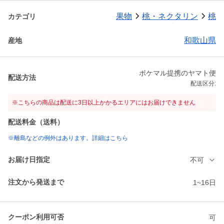
果物
桃・ネクタリン
桃
カテゴリ
和歌山県
産地
ポケマル提携のヤマト便
配送方法
配送区分:
※こちらの商品は配送に3日以上かかるエリアにはお届けできません
配送料金（送料）
※離島などの例外はあります。詳細はこちら
お届け日指定
不可
注文から発送まで
1~16日
クーポン利用可否
可