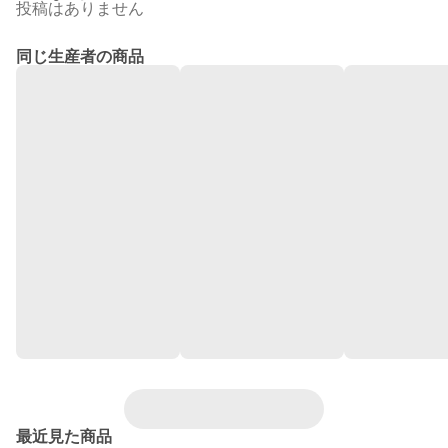
投稿はありません
同じ生産者の商品
最近見た商品