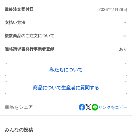
最終注文受付日
2026年7月29日
支払い方法
複数商品のご注文について
適格請求書発行事業者登録
あり
私たちについて
商品について生産者に質問する
商品をシェア
リンクをコピー
みんなの投稿