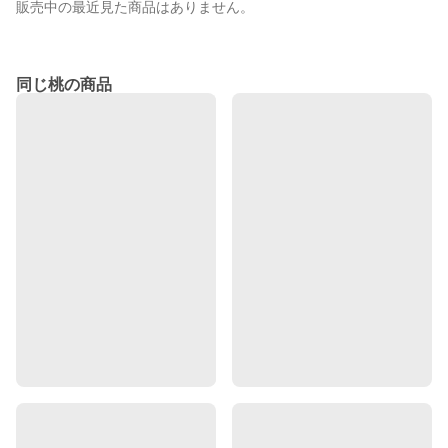
販売中の最近見た商品はありません。
同じ桃の商品