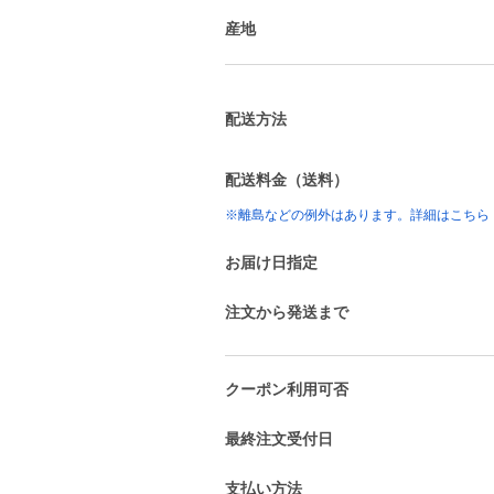
産地
配送方法
配送料金（送料）
※離島などの例外はあります。詳細はこちら
お届け日指定
注文から発送まで
クーポン利用可否
最終注文受付日
支払い方法