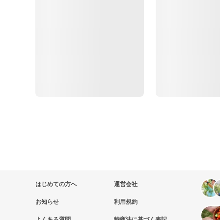
はじめての方へ
運営会社
お知らせ
利用規約
よくある質問
特商法に基づく表記