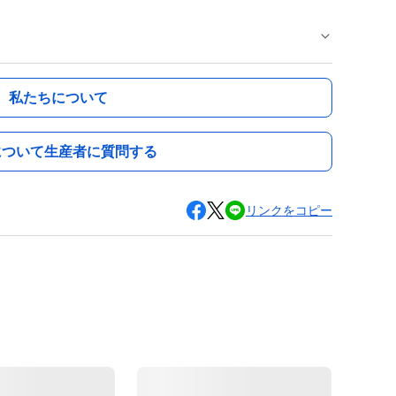
私たちについて
について生産者に質問する
リンクをコピー