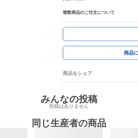
複数商品のご注文について
商品
商品をシェア
みんなの投稿
投稿はありません
同じ生産者の商品