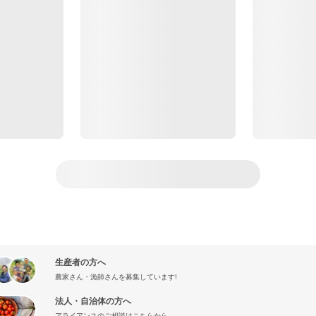
生産者の方へ
農家さん・漁師さんを募集しています!
法人・自治体の方へ
アライアンスのご相談はこちらから