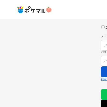
ロ
メー
パス
利用