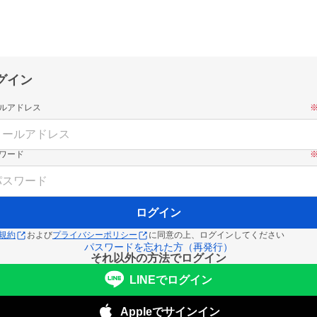
グイン
ルアドレス
ワード
ログイン
規約
および
プライバシーポリシー
に同意の上、
ログインしてください
パスワードを忘れた方（再発行）
それ以外の方法でログイン
LINEでログイン
Appleでサインイン