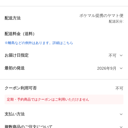
ポケマル提携のヤマト便
配送方法
配送区分:
配送料金（送料）
※離島などの例外はあります。詳細はこちら
お届け日指定
不可
最初の発送
2026年9月
クーポン利用可否
不可
定期・予約商品ではクーポンはご利用いただけません
支払い方法
複数商品のご注文について