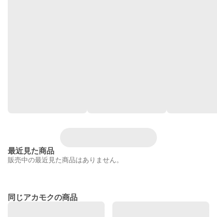
最近見た商品
販売中の最近見た商品はありません。
同じアカモクの商品