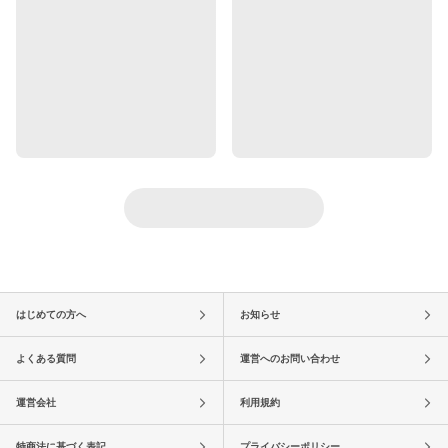
はじめての方へ
お知らせ
よくある質問
運営へのお問い合わせ
運営会社
利用規約
特商法に基づく表記
プライバシーポリシー