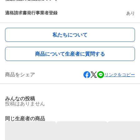
適格請求書発行事業者登録
あり
私たちについて
商品について生産者に質問する
商品をシェア
リンクをコピー
みんなの投稿
投稿はありません
同じ生産者の商品