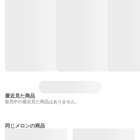
最近見た商品
販売中の最近見た商品はありません。
同じメロンの商品