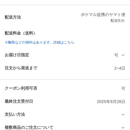
ポケマル提携のヤマト便
配送方法
配送区分:
配送料金（送料）
※離島などの例外はあります。詳細はこちら
お届け日指定
可
注文から発送まで
2~4日
クーポン利用可否
可
最終注文受付日
2025年9月28日
支払い方法
複数商品のご注文について