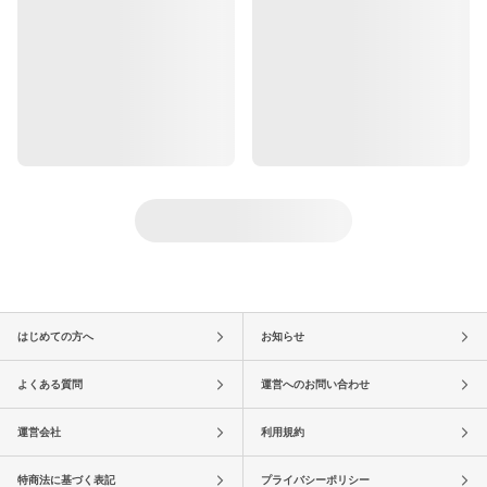
はじめての方へ
お知らせ
よくある質問
運営へのお問い合わせ
運営会社
利用規約
特商法に基づく表記
プライバシーポリシー