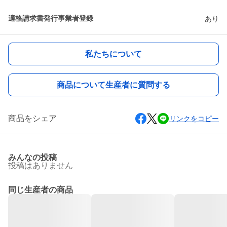
適格請求書発行事業者登録
あり
私たちについて
商品について生産者に質問する
商品をシェア
リンクをコピー
みんなの投稿
投稿はありません
同じ生産者の商品