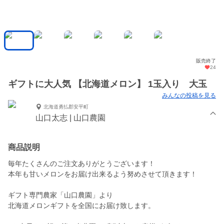
販売終了
24
ギフトに大人気 【北海道メロン】 1玉入り 大玉
みんなの投稿を見る
北海道勇払郡安平町
山口太志 | 山口農園
商品説明
毎年たくさんのご注文ありがとうございます！
本年も甘いメロンをお届け出来るよう努めさせて頂きます！
ギフト専門農家「山口農園」より
北海道メロンギフトを全国にお届け致します。