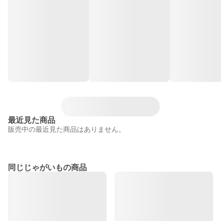
最近見た商品
販売中の最近見た商品はありません。
同じじゃがいもの商品