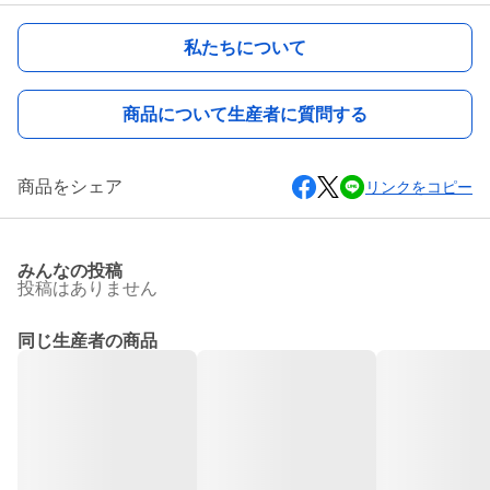
私たちについて
商品について生産者に質問する
商品をシェア
リンクをコピー
みんなの投稿
投稿はありません
同じ生産者の商品