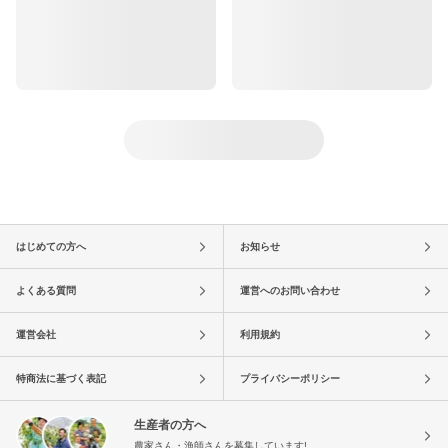
はじめての方へ
お知らせ
よくある質問
運営へのお問い合わせ
運営会社
利用規約
特商法に基づく表記
プライバシーポリシー
生産者の方へ
農家さん・漁師さんを募集しています!