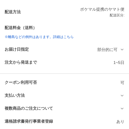
ポケマル提携のヤマト便
配送方法
配送区分:
配送料金（送料）
※離島などの例外はあります。詳細はこちら
お届け日指定
部分的に可
注文から発送まで
1~5日
クーポン利用可否
可
支払い方法
複数商品のご注文について
適格請求書発行事業者登録
あり