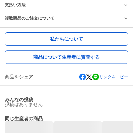
支払い方法
複数商品のご注文について
私たちについて
商品について生産者に質問する
商品をシェア
リンクをコピー
みんなの投稿
投稿はありません
同じ生産者の商品