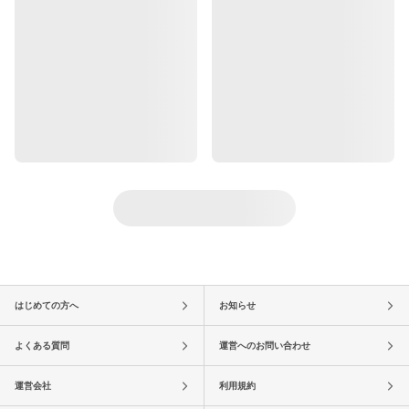
はじめての方へ
お知らせ
よくある質問
運営へのお問い合わせ
運営会社
利用規約