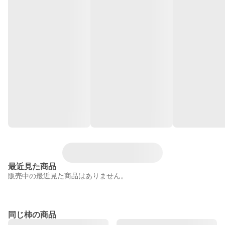
最近見た商品
販売中の最近見た商品はありません。
同じ柿の商品