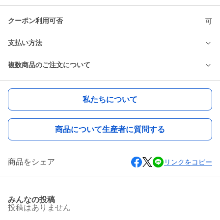
クーポン利用可否
可
支払い方法
複数商品のご注文について
私たちについて
商品について生産者に質問する
商品をシェア
リンクをコピー
みんなの投稿
投稿はありません