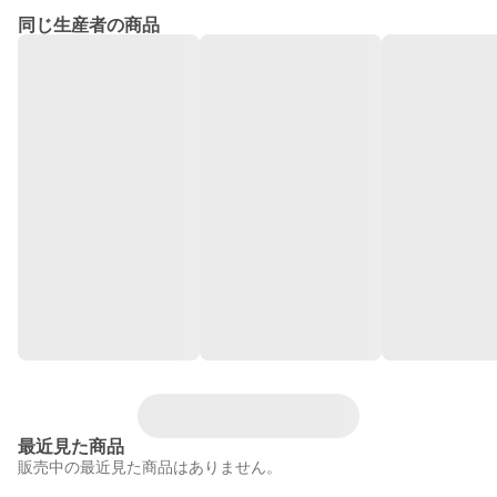
同じ生産者の商品
最近見た商品
販売中の最近見た商品はありません。