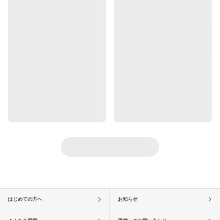
はじめての方へ
お知らせ