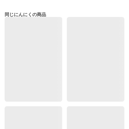
同じにんにくの商品