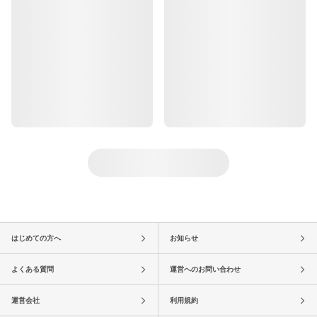
はじめての方へ
お知らせ
よくある質問
運営へのお問い合わせ
運営会社
利用規約