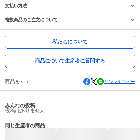
支払い方法
複数商品のご注文について
私たちについて
商品について生産者に質問する
商品をシェア
リンクをコピー
みんなの投稿
投稿はありません
同じ生産者の商品