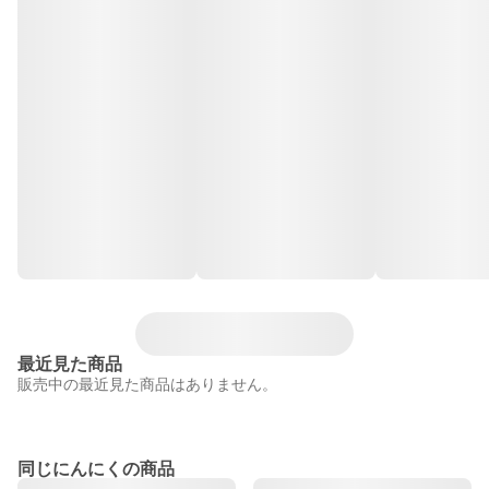
最近見た商品
販売中の最近見た商品はありません。
同じにんにくの商品