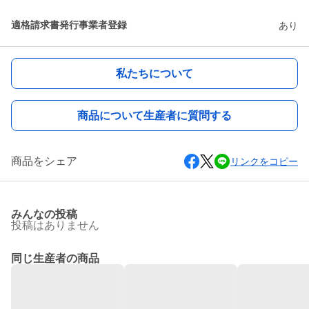
適格請求書発行事業者登録
あり
私たちについて
商品について生産者に質問する
商品をシェア
リンクをコピー
みんなの投稿
投稿はありません
同じ生産者の商品