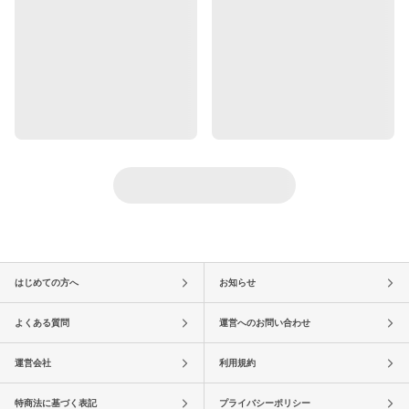
はじめての方へ
お知らせ
よくある質問
運営へのお問い合わせ
運営会社
利用規約
特商法に基づく表記
プライバシーポリシー