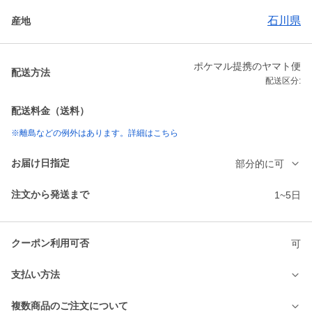
石川県
産地
ポケマル提携のヤマト便
配送方法
配送区分:
配送料金（送料）
※離島などの例外はあります。詳細はこちら
お届け日指定
部分的に可
注文から発送まで
1~5日
クーポン利用可否
可
支払い方法
複数商品のご注文について