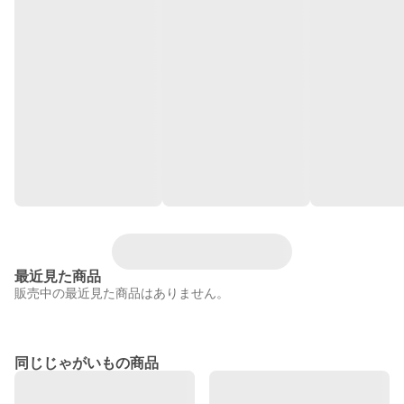
最近見た商品
販売中の最近見た商品はありません。
同じじゃがいもの商品