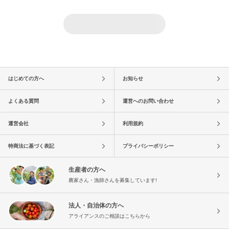
はじめての方へ
お知らせ
よくある質問
運営へのお問い合わせ
運営会社
利用規約
特商法に基づく表記
プライバシーポリシー
生産者の方へ
農家さん・漁師さんを募集しています!
法人・自治体の方へ
アライアンスのご相談はこちらから