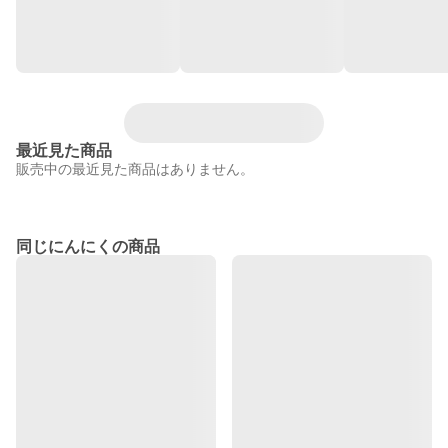
最近見た商品
販売中の最近見た商品はありません。
同じにんにくの商品