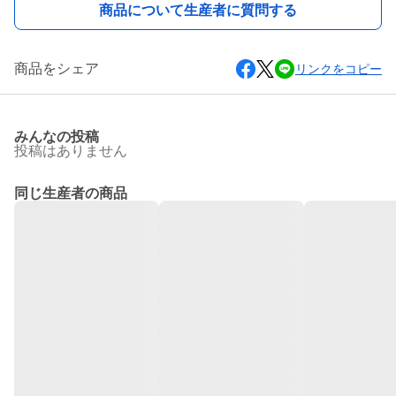
商品について生産者に質問する
商品をシェア
リンクをコピー
みんなの投稿
投稿はありません
同じ生産者の商品