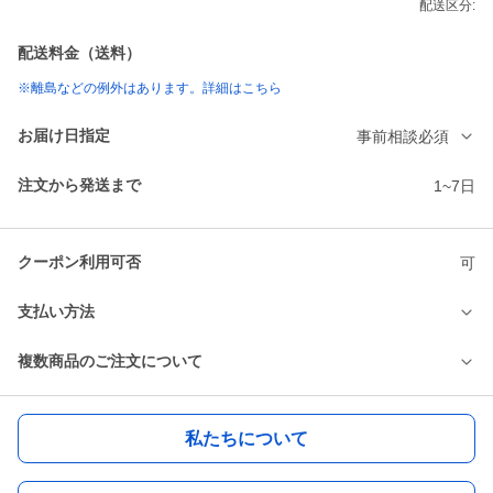
配送区分:
配送料金（送料）
※離島などの例外はあります。詳細はこちら
お届け日指定
事前相談必須
注文から発送まで
1~7日
クーポン利用可否
可
支払い方法
複数商品のご注文について
私たちについて