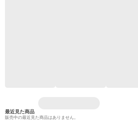
最近見た商品
販売中の最近見た商品はありません。