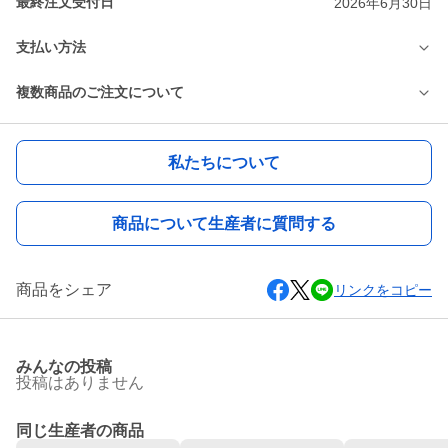
最終注文受付日
2026年6月30日
支払い方法
複数商品のご注文について
私たちについて
商品について生産者に質問する
商品をシェア
リンクをコピー
みんなの投稿
投稿はありません
同じ生産者の商品