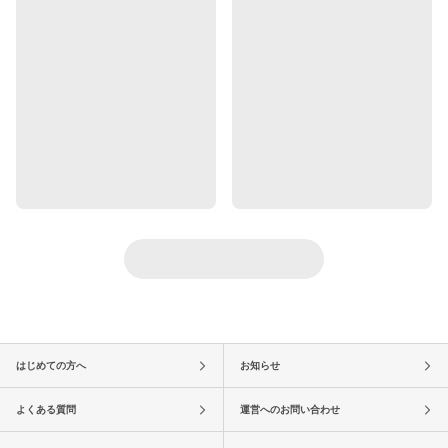
はじめての方へ
お知らせ
よくある質問
運営へのお問い合わせ