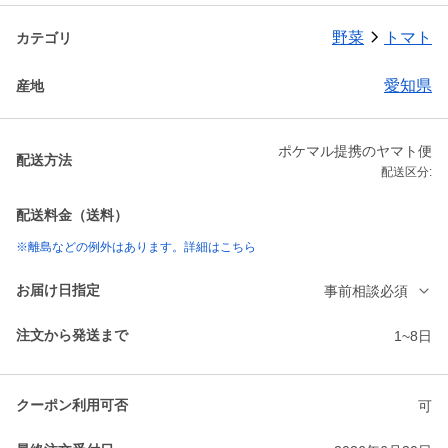
野菜
トマト
カテゴリ
愛知県
産地
ポケマル提携のヤマト便
配送方法
配送区分:
配送料金（送料）
※離島などの例外はあります。詳細はこちら
お届け日指定
事前相談必須
注文から発送まで
1~8日
クーポン利用可否
可