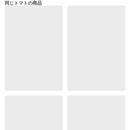
同じトマトの商品