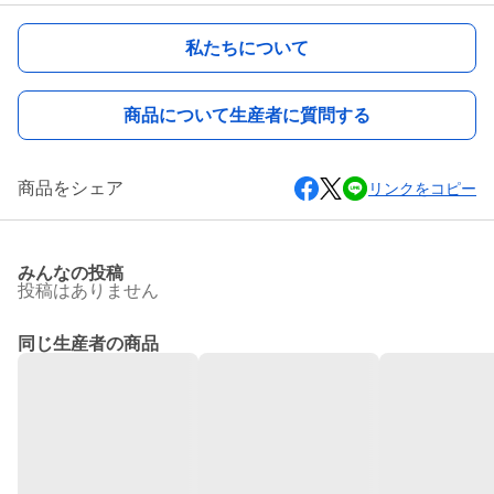
私たちについて
商品について生産者に質問する
商品をシェア
リンクをコピー
みんなの投稿
投稿はありません
同じ生産者の商品