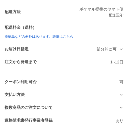
ポケマル提携のヤマト便
配送方法
配送区分:
配送料金（送料）
※離島などの例外はあります。詳細はこちら
お届け日指定
部分的に可
注文から発送まで
1~12日
クーポン利用可否
可
支払い方法
複数商品のご注文について
適格請求書発行事業者登録
あり