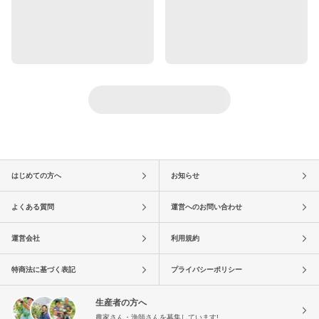
はじめての方へ
お知らせ
よくある質問
運営へのお問い合わせ
運営会社
利用規約
特商法に基づく表記
プライバシーポリシー
生産者の方へ
農家さん・漁師さんを募集しています!