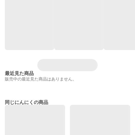
最近見た商品
販売中の最近見た商品はありません。
同じにんにくの商品