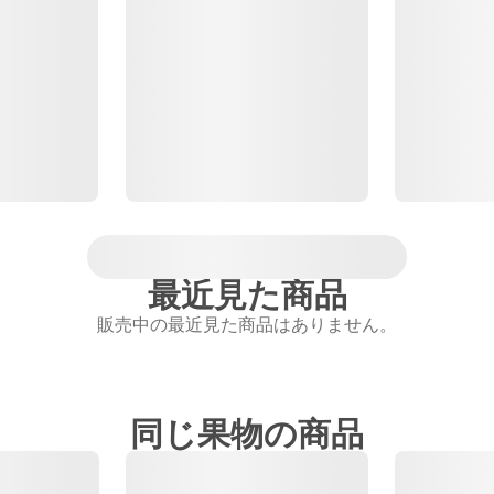
最近見た商品
販売中の最近見た商品はありません。
同じ果物の商品