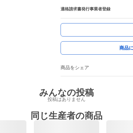
適格請求書発行事業者登録
商品
商品をシェア
みんなの投稿
投稿はありません
同じ生産者の商品