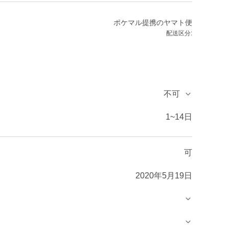
ポケマル提携のヤマト便
配送区分:
不可
1~14日
可
2020年5月19日