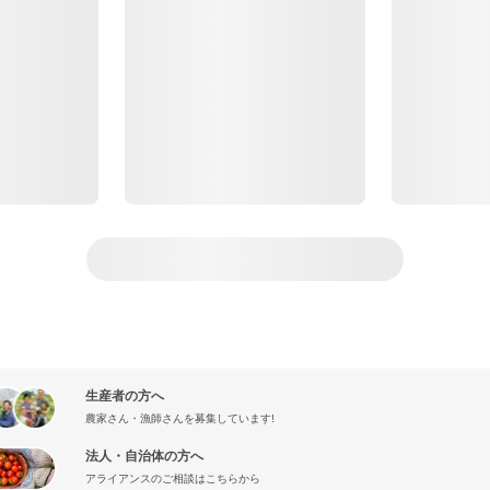
生産者の方へ
農家さん・漁師さんを募集しています!
法人・自治体の方へ
アライアンスのご相談はこちらから