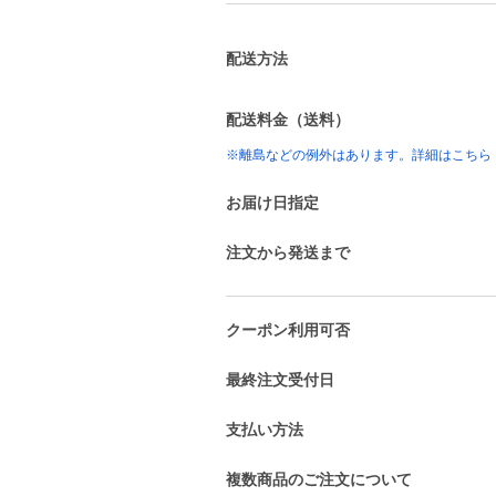
配送方法
配送料金（送料）
※離島などの例外はあります。詳細はこちら
お届け日指定
注文から発送まで
クーポン利用可否
最終注文受付日
支払い方法
複数商品のご注文について