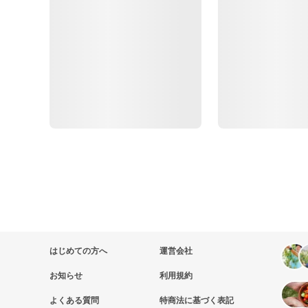
はじめての方へ
運営会社
お知らせ
利用規約
よくある質問
特商法に基づく表記