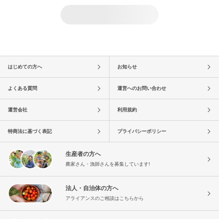
はじめての方へ
お知らせ
よくある質問
運営へのお問い合わせ
運営会社
利用規約
特商法に基づく表記
プライバシーポリシー
生産者の方へ
農家さん・漁師さんを募集しています!
法人・自治体の方へ
アライアンスのご相談はこちらから