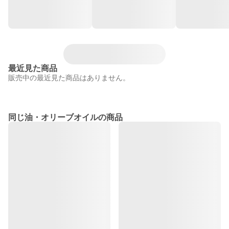
最近見た商品
販売中の最近見た商品はありません。
同じ油・オリーブオイルの商品