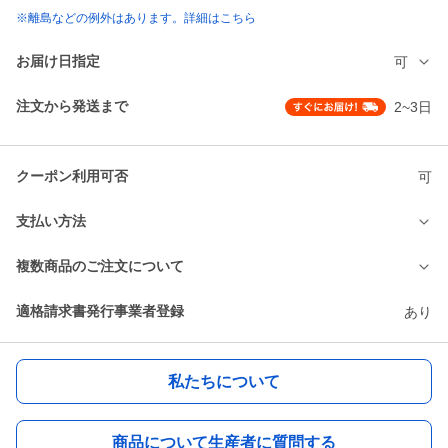
※離島などの例外はあります。詳細はこちら
お届け日指定
可
注文から発送まで
2~3日
クーポン利用可否
可
支払い方法
複数商品のご注文について
適格請求書発行事業者登録
あり
私たちについて
商品について生産者に質問する