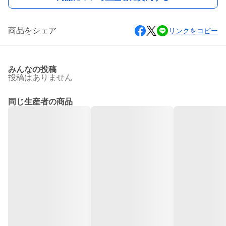
商品をシェア
リンクをコピー
みんなの投稿
投稿はありません
同じ生産者の商品