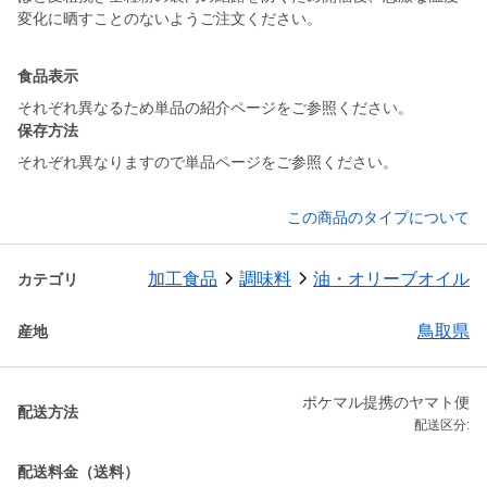
変化に晒すことのないようご注文ください。
食品表示
それぞれ異なるため単品の紹介ページをご参照ください。
保存方法
それぞれ異なりますので単品ページをご参照ください。
この商品のタイプについて
加工食品
調味料
油・オリーブオイル
カテゴリ
鳥取県
産地
ポケマル提携のヤマト便
配送方法
配送区分:
配送料金（送料）