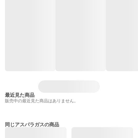
最近見た商品
販売中の最近見た商品はありません。
同じアスパラガスの商品