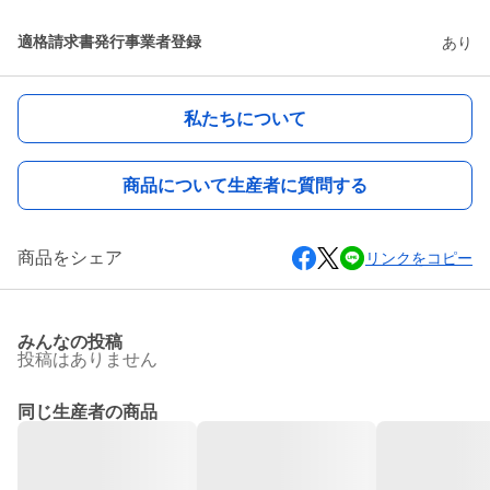
適格請求書発行事業者登録
あり
私たちについて
商品について生産者に質問する
商品をシェア
リンクをコピー
みんなの投稿
投稿はありません
同じ生産者の商品