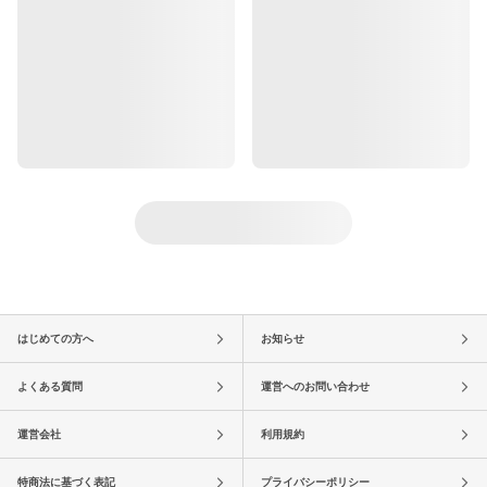
はじめての方へ
お知らせ
よくある質問
運営へのお問い合わせ
運営会社
利用規約
特商法に基づく表記
プライバシーポリシー