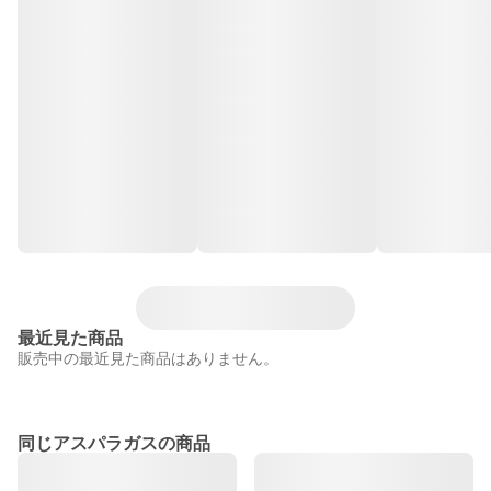
最近見た商品
販売中の最近見た商品はありません。
同じアスパラガスの商品