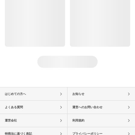
はじめての方へ
お知らせ
よくある質問
運営へのお問い合わせ
運営会社
利用規約
特商法に基づく表記
プライバシーポリシー