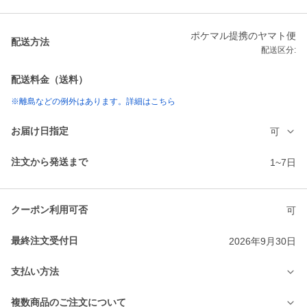
ポケマル提携のヤマト便
配送方法
配送区分:
配送料金（送料）
※離島などの例外はあります。詳細はこちら
お届け日指定
可
注文から発送まで
1~7日
クーポン利用可否
可
最終注文受付日
2026年9月30日
支払い方法
複数商品のご注文について