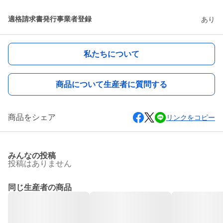
適格請求書発行事業者登録
あり
私たちについて
商品について生産者に質問する
商品をシェア
リンクをコピー
みんなの投稿
投稿はありません
同じ生産者の商品