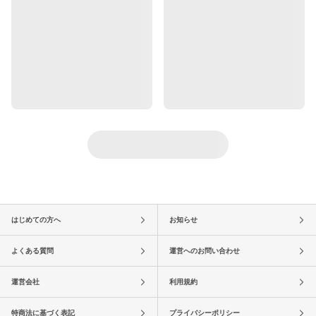
はじめての方へ
お知らせ
よくある質問
運営へのお問い合わせ
運営会社
利用規約
特商法に基づく表記
プライバシーポリシー