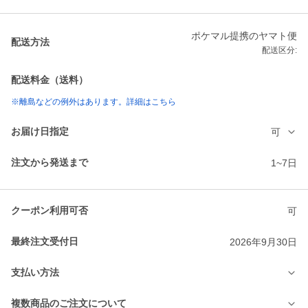
ポケマル提携のヤマト便
配送方法
配送区分:
配送料金（送料）
※離島などの例外はあります。詳細はこちら
お届け日指定
可
注文から発送まで
1~7日
クーポン利用可否
可
最終注文受付日
2026年9月30日
支払い方法
複数商品のご注文について