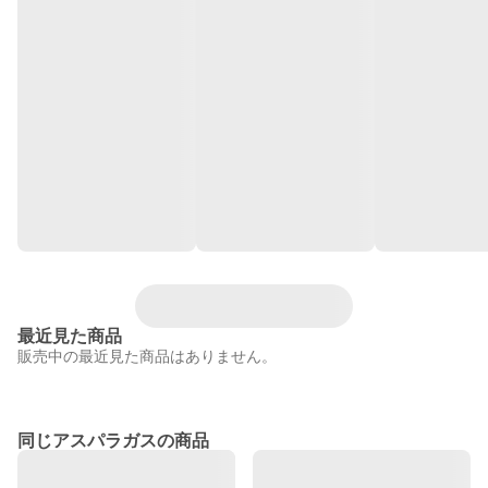
最近見た商品
販売中の最近見た商品はありません。
同じアスパラガスの商品