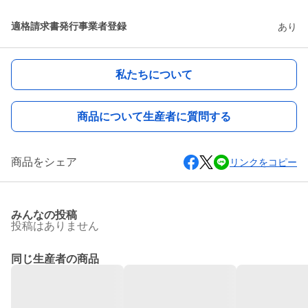
適格請求書発行事業者登録
あり
私たちについて
商品について生産者に質問する
商品をシェア
リンクをコピー
みんなの投稿
投稿はありません
同じ生産者の商品