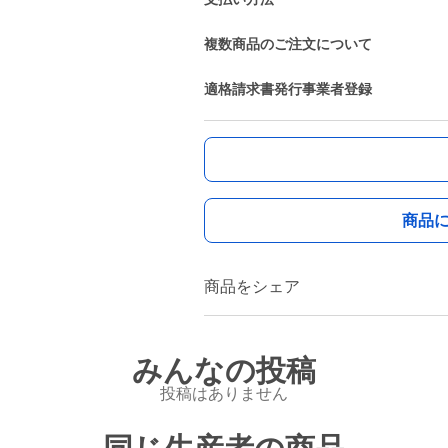
複数商品のご注文について
適格請求書発行事業者登録
商品
商品をシェア
みんなの投稿
投稿はありません