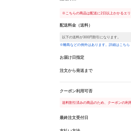
※こちらの商品は配送に2日以上かかるエ
配送料金（送料）
以下の送料が300円割引になります。
※離島などの例外はあります。詳細はこちら
お届け日指定
注文から発送まで
クーポン利用可否
送料割引済みの商品のため、クーポンの利
最終注文受付日
支払い方法