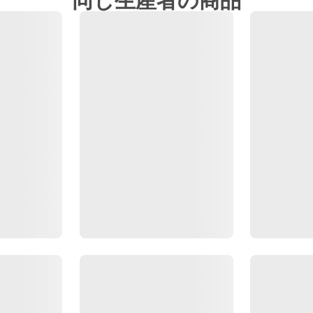
同じ生産者の商品