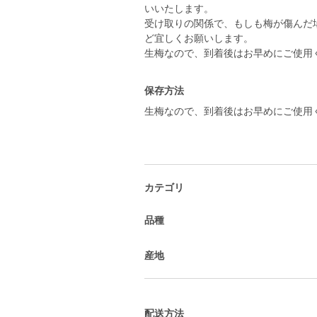
いいたします。
受け取りの関係で、もしも梅が傷んだ
ど宜しくお願いします。
生梅なので、到着後はお早めにご使用
保存方法
生梅なので、到着後はお早めにご使用
カテゴリ
品種
産地
配送方法