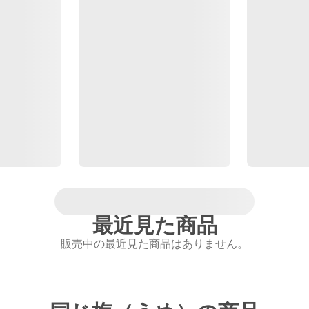
最近見た商品
販売中の最近見た商品はありません。