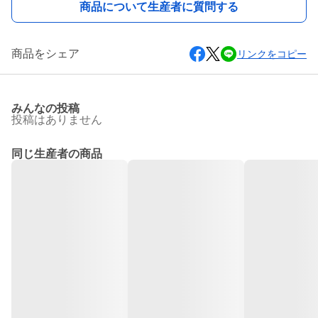
商品について生産者に質問する
商品をシェア
リンクをコピー
みんなの投稿
投稿はありません
同じ生産者の商品