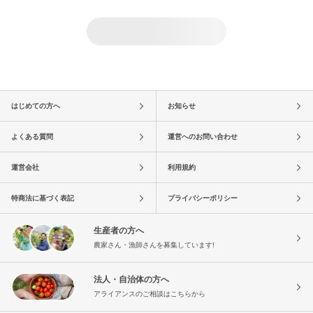
はじめての方へ
お知らせ
よくある質問
運営へのお問い合わせ
運営会社
利用規約
特商法に基づく表記
プライバシーポリシー
生産者の方へ
農家さん・漁師さんを募集しています!
法人・自治体の方へ
アライアンスのご相談はこちらから