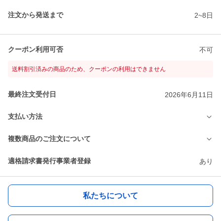
注文から発送まで
2~8日
クーポン利用可否
不可
送料割引済みの商品のため、クーポンの利用はできません
最終注文受付日
2026年6月11日
支払い方法
複数商品のご注文について
適格請求書発行事業者登録
あり
私たちについて