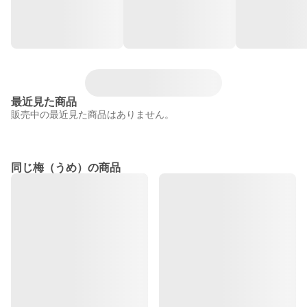
最近見た商品
販売中の最近見た商品はありません。
同じ梅（うめ）の商品