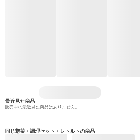
最近見た商品
販売中の最近見た商品はありません。
同じ惣菜・調理セット・レトルトの商品