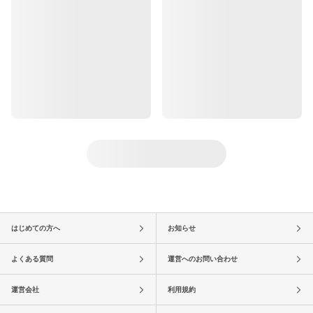
はじめての方へ
お知らせ
よくある質問
運営へのお問い合わせ
運営会社
利用規約