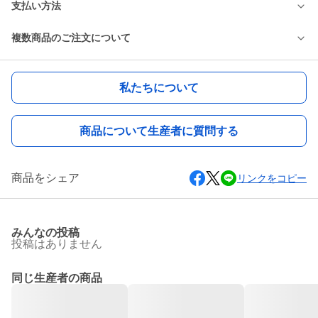
支払い方法
複数商品のご注文について
私たちについて
商品について生産者に質問する
商品をシェア
リンクをコピー
みんなの投稿
投稿はありません
同じ生産者の商品