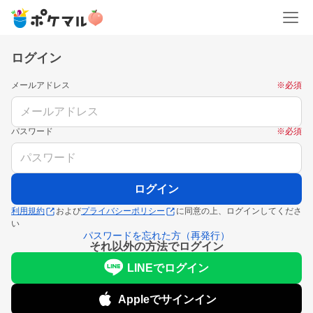
ログイン
メールアドレス
※必須
パスワード
※必須
ログイン
利用規約
および
プライバシーポリシー
に同意の上、
ログインしてくださ
い
パスワードを忘れた方（再発行）
それ以外の方法でログイン
LINEでログイン
Appleでサインイン