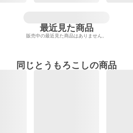
最近見た商品
販売中の最近見た商品はありません。
同じとうもろこしの商品