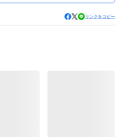
リンクをコピー