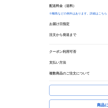
配送料金（送料）
※離島などの例外はあります。詳細はこちら
お届け日指定
注文から発送まで
クーポン利用可否
支払い方法
複数商品のご注文について
商品