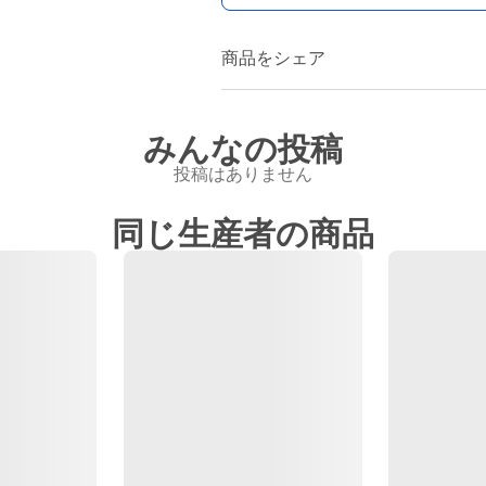
商品をシェア
みんなの投稿
投稿はありません
同じ生産者の商品