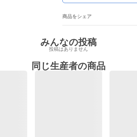
商品をシェア
みんなの投稿
投稿はありません
同じ生産者の商品