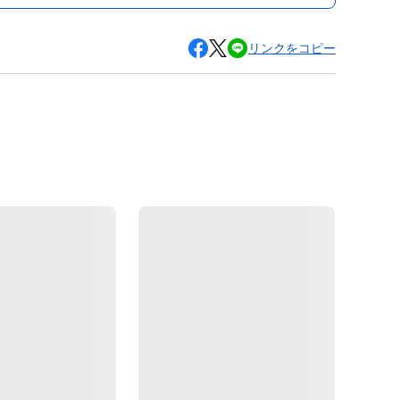
リンクをコピー