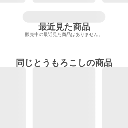
最近見た商品
販売中の最近見た商品はありません。
同じとうもろこしの商品