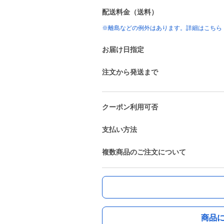
配送料金（送料）
※離島などの例外はあります。詳細はこちら
お届け日指定
注文から発送まで
クーポン利用可否
支払い方法
複数商品のご注文について
商品